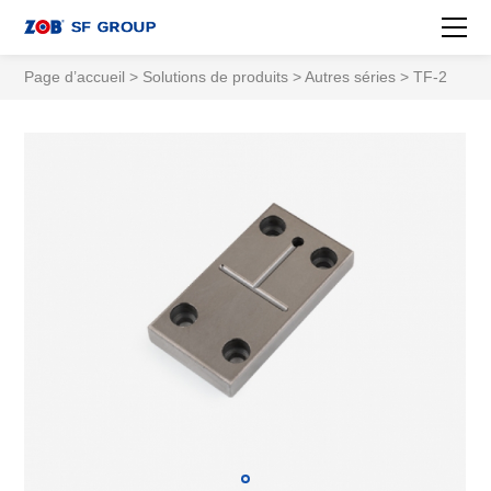
Page d’accueil
>
Solutions de produits
>
Autres séries
> TF-2