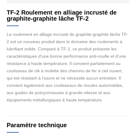
TF-2 Roulement en alliage incrusté de
graphite-graphite lâche TF-2
Le roulement en alliage incrusté de graphite-graphite lâche TF-
2 est un nouveau produit dans le domaine des roulements à
lubrifiant solide. Comparé à TF-1, ce produit présente les
caractéristiques d'une bonne performance anti-rouille et d'une
résistance à haute température. Il convient parfaitement au
coulisseau de clé à molette des chemins de fer à ciel ouvert,
qui est résistant à l'usure et ne nécessite aucun entretien. Il
convient également aux coulisseaux de moules automobiles,
aux guides de poinçonneuses à grande vitesse et aux
équipements métallurgiques à haute température.
Paramètre technique